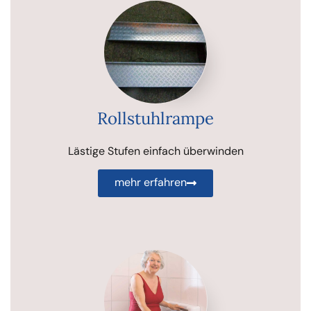
Rollstuhlrampe
Lästige Stufen einfach überwinden
mehr erfahren