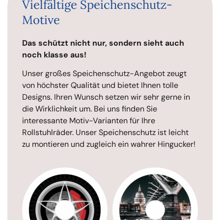
Vielfältige Speichenschutz-
Motive
Das schützt nicht nur, sondern sieht auch
noch klasse aus!
Unser großes Speichenschutz-Angebot zeugt
von höchster Qualität und bietet Ihnen tolle
Designs. Ihren Wunsch setzen wir sehr gerne in
die Wirklichkeit um. Bei uns finden Sie
interessante Motiv-Varianten für Ihre
Rollstuhlräder. Unser Speichenschutz ist leicht
zu montieren und zugleich ein wahrer Hingucker!