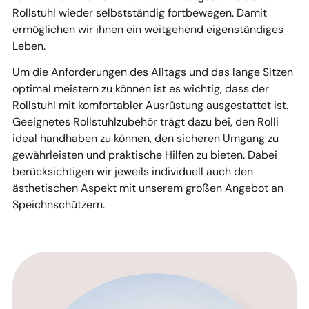
Rollstuhl wieder selbstständig fortbewegen. Damit
ermöglichen wir ihnen ein weitgehend eigenständiges
Leben.
Um die Anforderungen des Alltags und das lange Sitzen
optimal meistern zu können ist es wichtig, dass der
Rollstuhl mit komfortabler Ausrüstung ausgestattet ist.
Geeignetes Rollstuhlzubehör trägt dazu bei, den Rolli
ideal handhaben zu können, den sicheren Umgang zu
gewährleisten und praktische Hilfen zu bieten. Dabei
berücksichtigen wir jeweils individuell auch den
ästhetischen Aspekt mit unserem großen Angebot an
Speichnschützern.