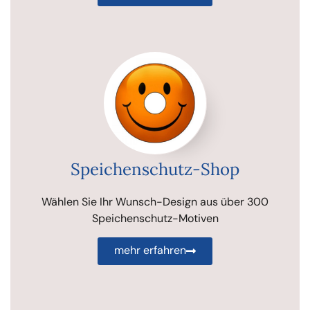
Speichenschutz-Shop
Wählen Sie Ihr Wunsch-Design aus über 300
Speichenschutz-Motiven
mehr erfahren