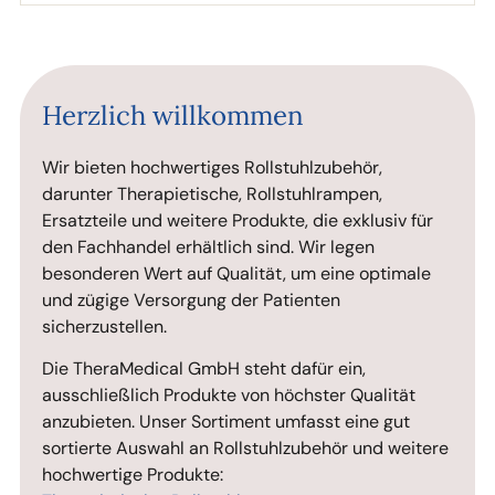
Herzlich willkommen
Wir bieten hochwertiges Rollstuhlzubehör,
darunter Therapietische, Rollstuhlrampen,
Ersatzteile und weitere Produkte, die exklusiv für
den Fachhandel erhältlich sind. Wir legen
besonderen Wert auf Qualität, um eine optimale
und zügige Versorgung der Patienten
sicherzustellen.
Die TheraMedical GmbH steht dafür ein,
ausschließlich Produkte von höchster Qualität
anzubieten. Unser Sortiment umfasst eine gut
sortierte Auswahl an Rollstuhlzubehör und weitere
hochwertige Produkte: