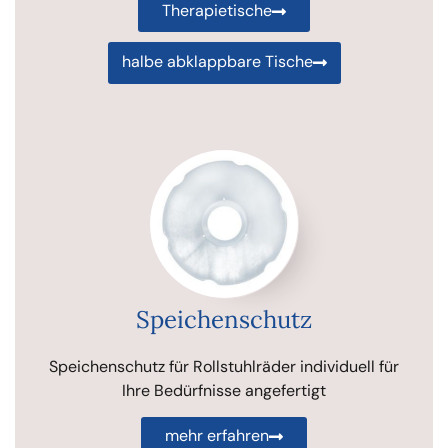
Therapietische
halbe abklappbare Tische
Speichenschutz
Speichenschutz für Rollstuhlräder individuell für
Ihre Bedürfnisse angefertigt
mehr erfahren