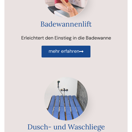
Badewannenlift
Erleichtert den Einstieg in die Badewanne
mehr erfahren
Dusch- und Waschliege