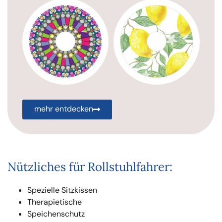
mehr entdecken
Nützliches für Rollstuhlfahrer:
Spezielle Sitzkissen
Therapietische
Speichenschutz